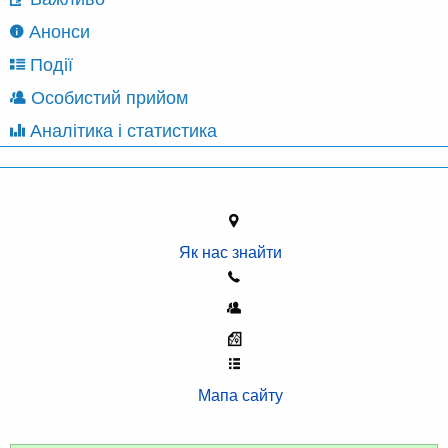
Анонси
Події
Особистий прийом
Аналітика і статистика
Як нас знайти
Мапа сайту