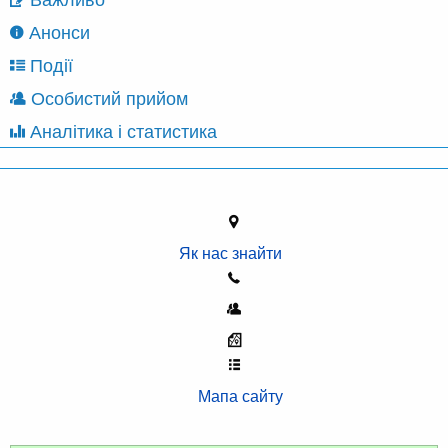
Анонси
Події
Особистий прийом
Аналітика і статистика
Як нас знайти
Мапа сайту